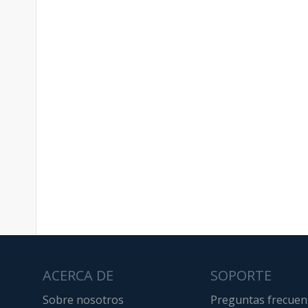
ACERCA DE
SOPORTE
Sobre nosotros
Preguntas frecuen