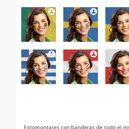
Fotomontajes con banderas de todo el 