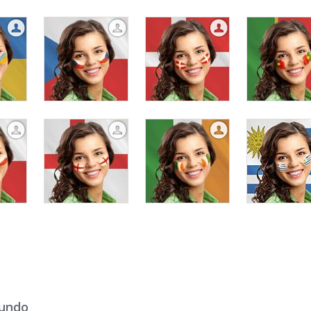
mundo