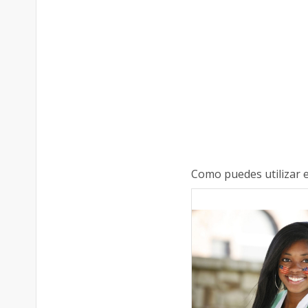
Como puedes utilizar e