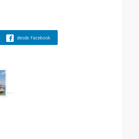
desde Facebook