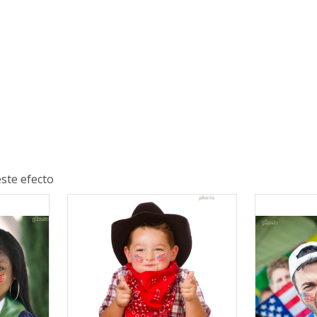
ste efecto