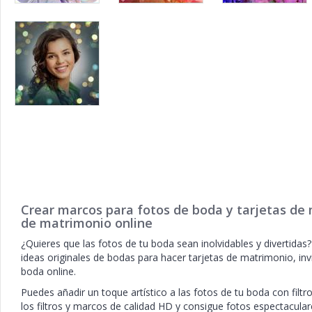
Crear marcos para fotos de boda y tarjetas d
de matrimonio online
¿Quieres que las fotos de tu boda sean inolvidables y divertidas
ideas originales de bodas para hacer tarjetas de matrimonio, in
boda online.
Puedes añadir un toque artístico a las fotos de tu boda con filtr
los filtros y marcos de calidad HD y consigue fotos espectacula