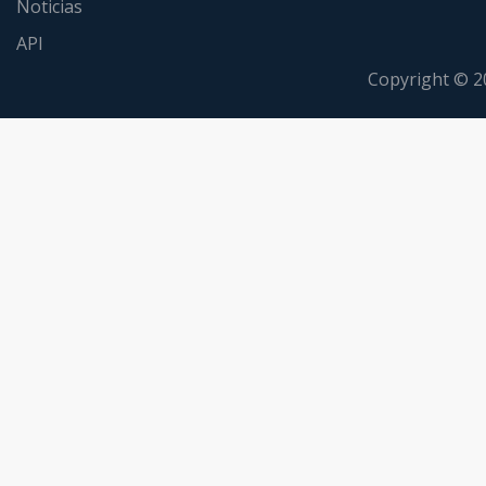
Noticias
API
Copyright © 2