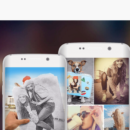
This website uses cookies. We use them to
give you the best experience. By continuing
browsing our website, you are consenting to