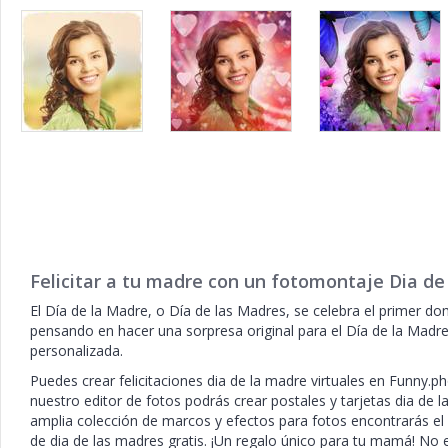
Felicitar a tu madre con un fotomontaje Dia de
El Día de la Madre, o Día de las Madres, se celebra el primer d
pensando en hacer una sorpresa original para el Día de la Madre,
personalizada.
Puedes crear felicitaciones dia de la madre virtuales en Funny.p
nuestro editor de fotos podrás crear postales y tarjetas dia de 
amplia colección de marcos y efectos para fotos encontrarás el
de dia de las madres gratis. ¡Un regalo único para tu mamá! No