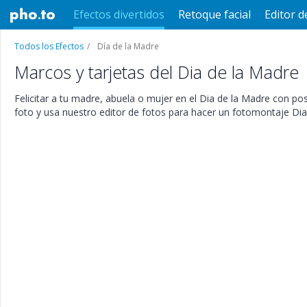
Efectos divertidos
Retoque facial
Editor d
Todos los Efectos
Día de la Madre
Marcos y tarjetas del Dia de la Madre
Felicitar a tu madre, abuela o mujer en el Dia de la Madre con pos
foto y usa nuestro editor de fotos para hacer un fotomontaje Dia