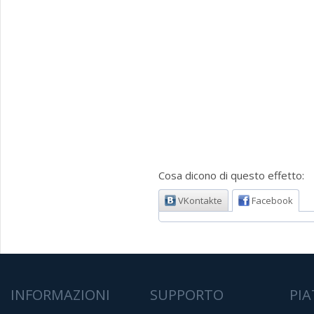
Cosa dicono di questo effetto:
VKontakte
Facebook
INFORMAZIONI
SUPPORTO
PI