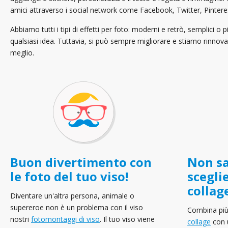
amici attraverso i social network come Facebook, Twitter, Pinter
Abbiamo tutti i tipi di effetti per foto: moderni e retrò, semplici o p
qualsiasi idea. Tuttavia, si può sempre migliorare e stiamo rinnovan
meglio.
Buon divertimento con
Non sa
le foto del tuo viso!
scegli
collag
Diventare un'altra persona, animale o
supereroe non è un problema con il viso
Combina più 
nostri
fotomontaggi di viso
. Il tuo viso viene
collage
con u