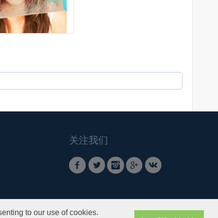
关注我们
enting to our use of cookies.