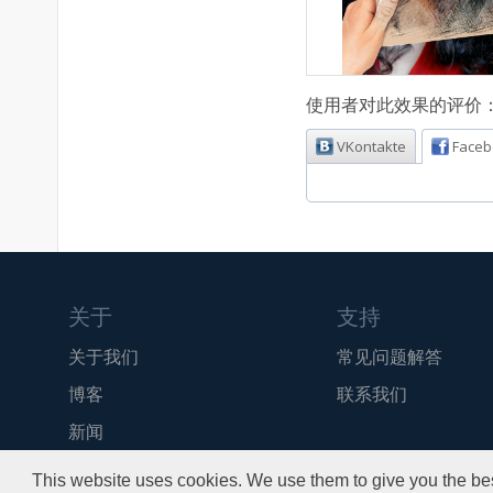
使用者对此效果的评价
VKontakte
Faceb
关于
支持
关于我们
常见问题解答
博客
联系我们
新闻
API
This website uses cookies. We use them to give you the bes