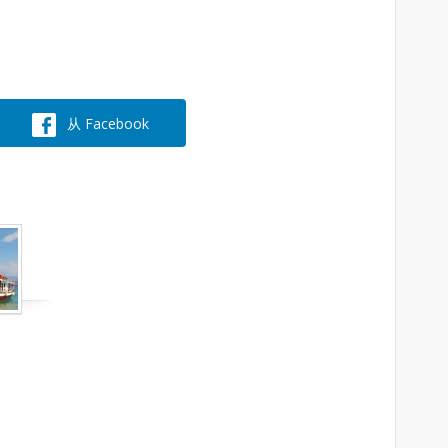
从 Facebook