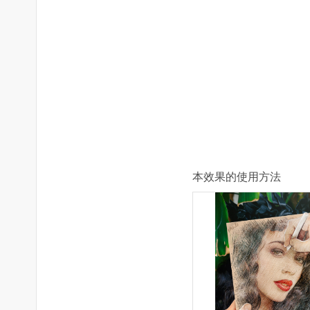
本效果的使用方法