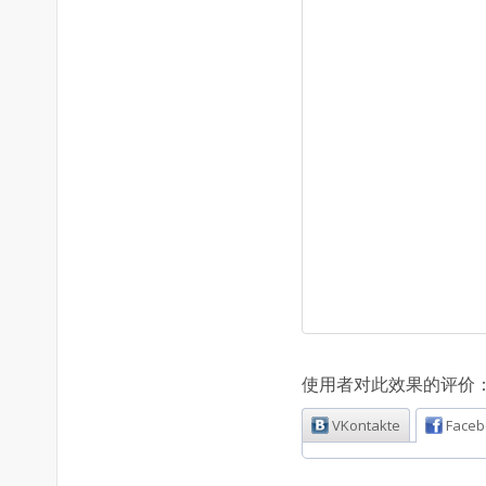
使用者对此效果的评价
VKontakte
Faceb