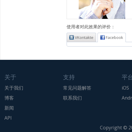
使用者对此效果的评价：
VKontakte
Facebook
关于
支持
平
关于我们
常见问题解答
iOS
博客
联系我们
Andr
新闻
API
Copyright © 2