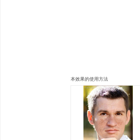
本效果的使用方法