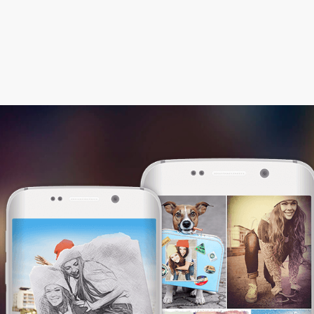
Этот сайт использует файлы cookie. Мы
используем их, чтобы сделать сайт более