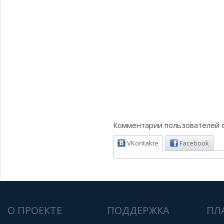
Комментарии пользователей о
VKontakte
Facebook
О ПРОЕКТЕ
ПОДДЕРЖКА
ПЛ