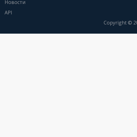
Новости
API
Copyright © 2