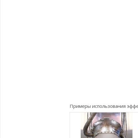
Примеры использования эфф