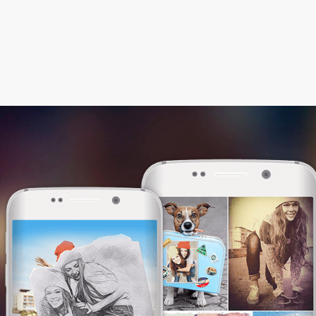
Этот сайт использует файлы cookie. Мы
используем их, чтобы сделать сайт более