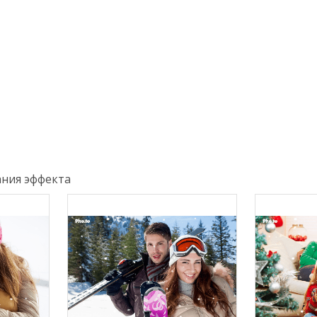
ния эффекта