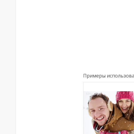
Примеры использова