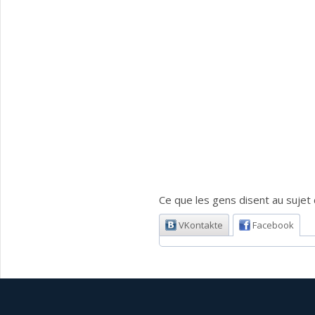
Ce que les gens disent au sujet d
VKontakte
Facebook