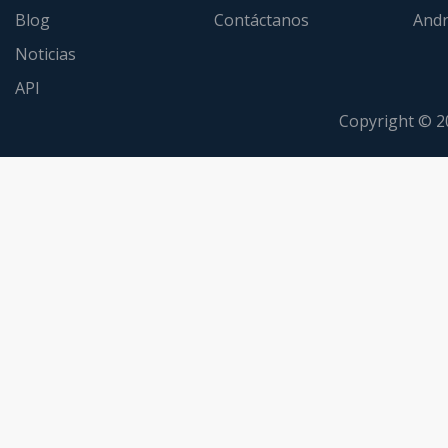
Blog
Contáctanos
Andr
Noticias
API
Copyright © 2