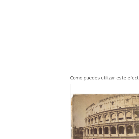
Como puedes utilizar este efec