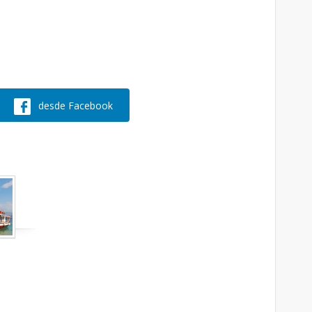
desde Facebook