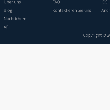
Über uns
FAQ
iOS
Blog
Kontaktieren Sie uns
Andr
Nachrichten
API
Copyright © 2