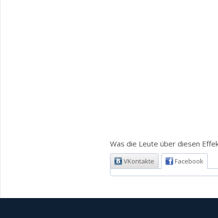
Was die Leute über diesen Effek
VKontakte
Facebook