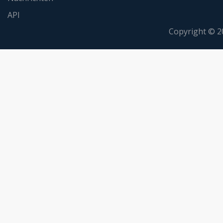
API
Copyright © 2