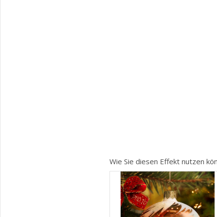
Wie Sie diesen Effekt nutzen kö