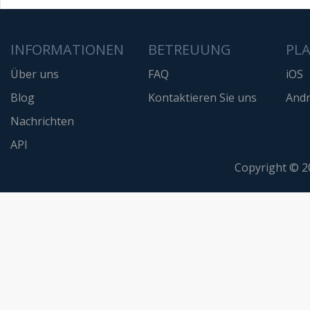
INFORMATIONEN
BETREUUNG
PL
Über uns
FAQ
iOS
Blog
Kontaktieren Sie uns
Andr
Nachrichten
API
Copyright © 2