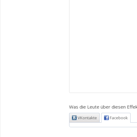
Was die Leute über diesen Effek
VKontakte
Facebook