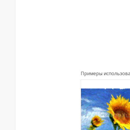
Примеры использова