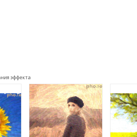
ния эффекта