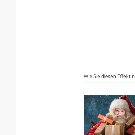
Wie Sie diesen Effekt