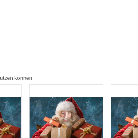
 nutzen können