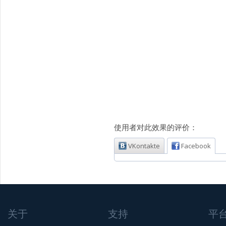
使用者对此效果的评价：
VKontakte
Facebook
关于
支持
平