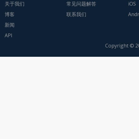
关于我们
常见问题解答
iOS
博客
联系我们
Andr
新闻
API
Copyright © 2