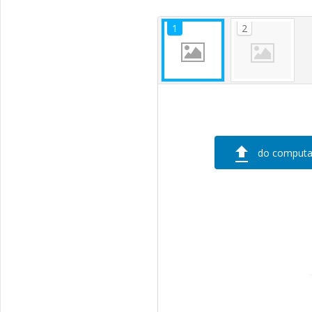
do computa