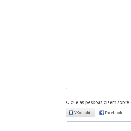
O que as pessoas dizem sobre e
VKontakte
Facebook