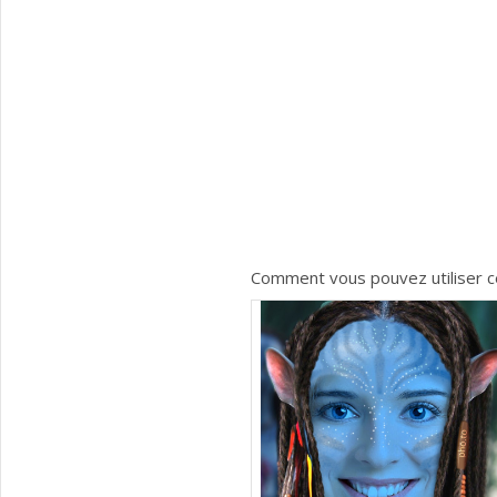
Comment vous pouvez utiliser c