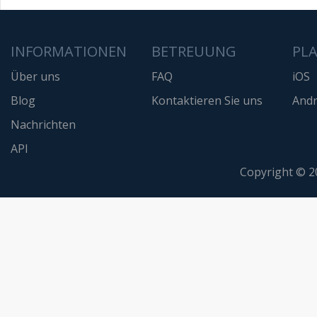
INFORMATIONEN
BETREUUNG
PL
Über uns
FAQ
iOS
Blog
Kontaktieren Sie uns
Andr
Nachrichten
API
Copyright © 2