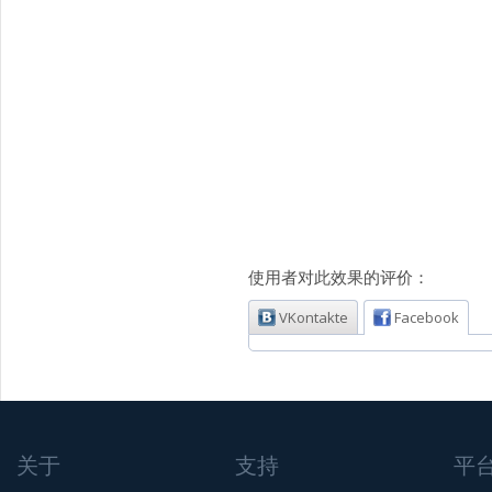
使用者对此效果的评价：
VKontakte
Facebook
关于
支持
平