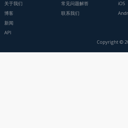
关于我们
常见问题解答
iOS
博客
联系我们
Andr
新闻
API
Copyright © 2