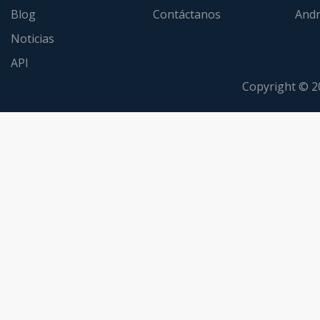
Blog
Contáctanos
Andr
Noticias
API
Copyright © 2