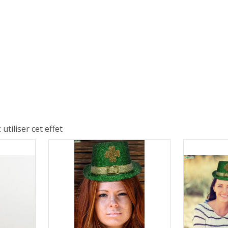
iliser cet effet