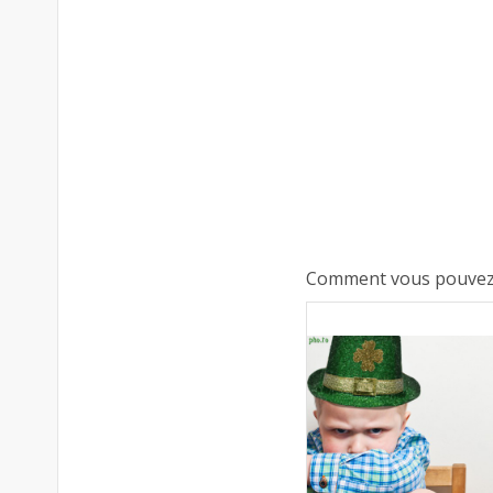
Comment vous pouvez ut