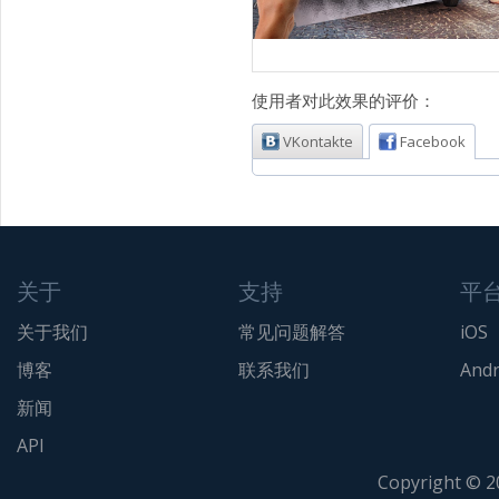
使用者对此效果的评价：
VKontakte
Facebook
关于
支持
平
关于我们
常见问题解答
iOS
博客
联系我们
Andr
新闻
API
Copyright © 2