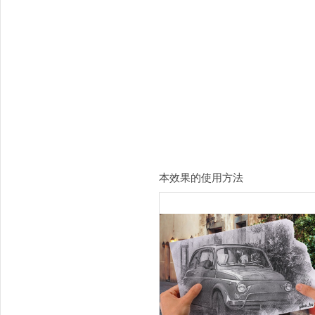
本效果的使用方法