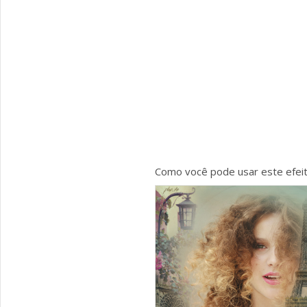
Como você pode usar este efei