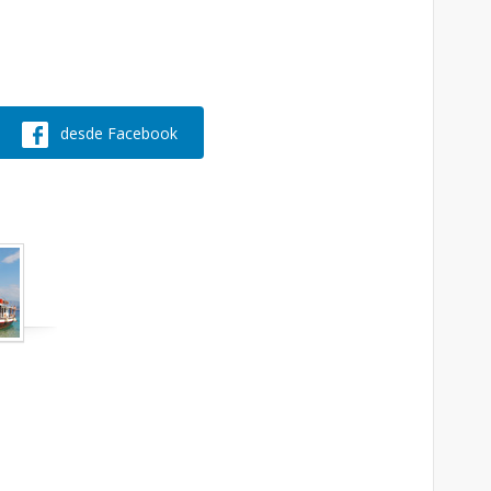
desde Facebook