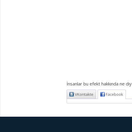
İnsanlar bu efekt hakkında ne diy
VKontakte
Facebook