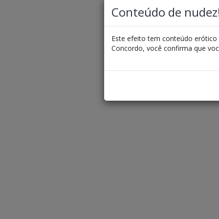
Conteúdo de nudez
Este efeito tem conteúdo erótico 
Concordo, você confirma que voc