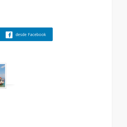
desde Facebook