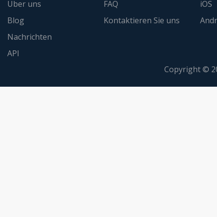
Über uns
FAQ
iOS
Blog
Kontaktieren Sie uns
Andr
Nachrichten
API
Copyright © 2