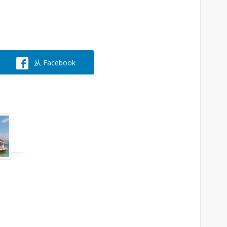
从 Facebook