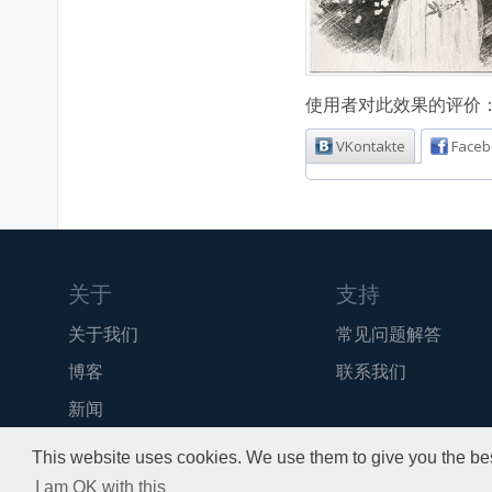
使用者对此效果的评价
VKontakte
Faceb
关于
支持
关于我们
常见问题解答
博客
联系我们
新闻
API
This website uses cookies. We use them to give you the bes
I am OK with this