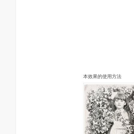
本效果的使用方法