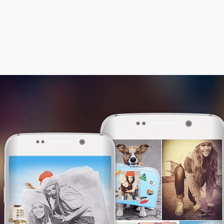
Этот сайт использует файлы cookie. Мы
используем их, чтобы сделать сайт более