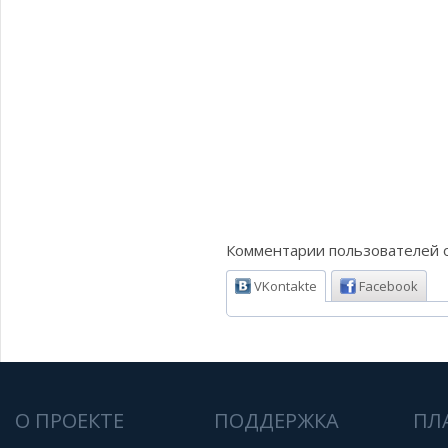
Комментарии пользователей о
VKontakte
Facebook
О ПРОЕКТЕ
ПОДДЕРЖКА
ПЛ