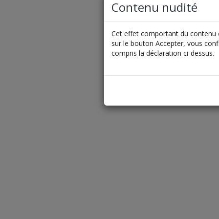
Contenu nudité
Cet effet comportant du contenu é
sur le bouton Accepter, vous conf
compris la déclaration ci-dessus.