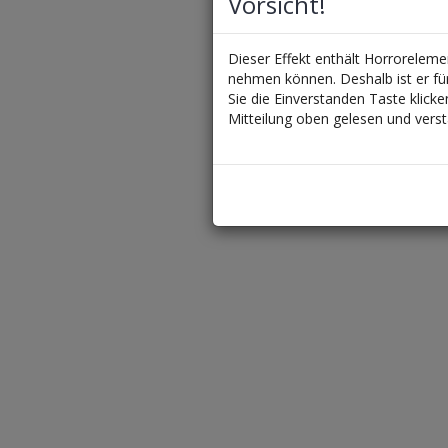
Vorsicht!
Dieser Effekt enthält Horrorele
nehmen können. Deshalb ist er f
Sie die Einverstanden Taste klicke
Mitteilung oben gelesen und vers