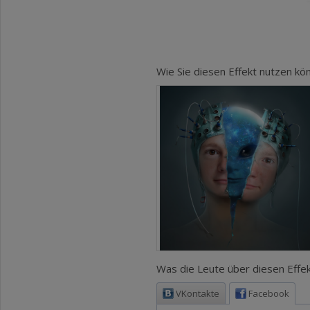
Wie Sie diesen Effekt nutzen kö
Was die Leute über diesen Effek
VKontakte
Facebook