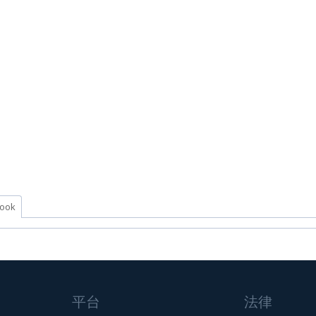
：
ook
平台
法律