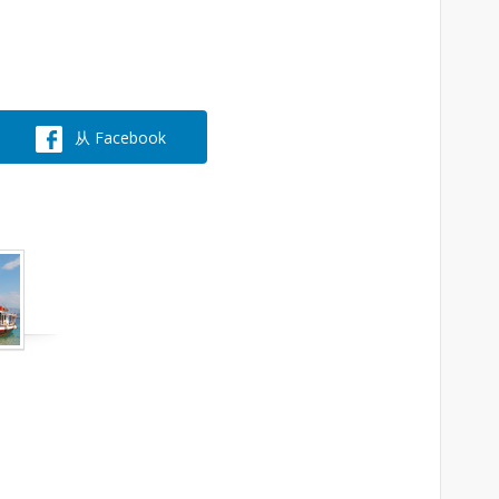
从 Facebook