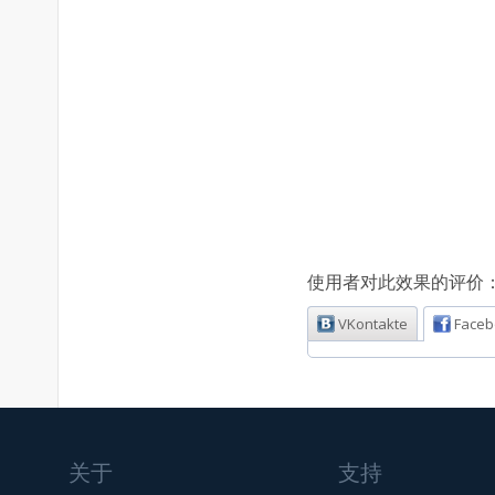
使用者对此效果的评价
VKontakte
Faceb
关于
支持