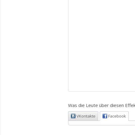
Was die Leute über diesen Effek
VKontakte
Facebook