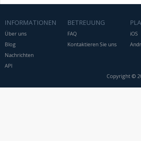
INFORMATIONEN
BETREUUNG
PL
Über uns
FAQ
iOS
Blog
Kontaktieren Sie uns
Andr
Nachrichten
API
Copyright © 2