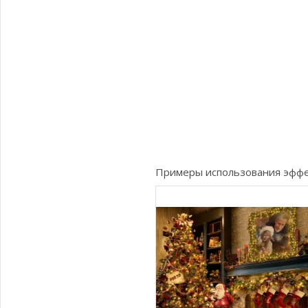
Примеры использования эфф