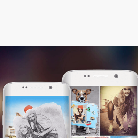
Этот сайт использует файлы cookie. Мы
используем их, чтобы сделать сайт более